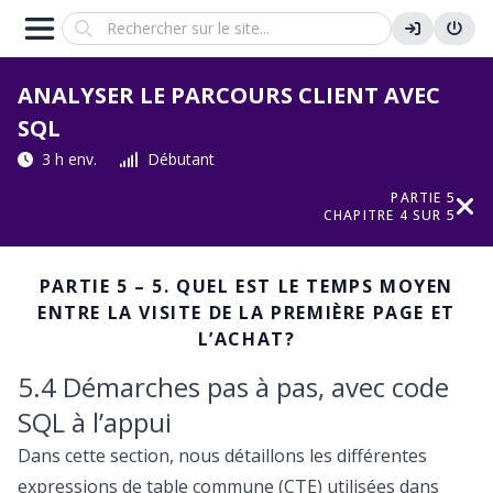
Search
ANALYSER LE PARCOURS CLIENT AVEC
SQL
3 h env.
Débutant
PARTIE 5
CHAPITRE 4 SUR 5
PARTIE 5 – 5. QUEL EST LE TEMPS MOYEN
ENTRE LA VISITE DE LA PREMIÈRE PAGE ET
L’ACHAT?
5.4 Démarches pas à pas, avec code
SQL à l’appui
Dans cette section, nous détaillons les différentes
expressions de table commune (CTE) utilisées dans