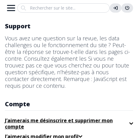
Search
Support
Vous avez une question sur la revue, les data
challenges ou le fonctionnement du site ? Peut-
être la réponse se trouve-t-elle dans les pages ci-
contre. Consultez également les Si vous ne
trouvez pas ce que vous cherchez ou pour toute
question spécifique, n’hésitez-pas à nous
contacter directement. Remarque : JavaScript est
requis pour ce contenu.
Compte
J’aimerais me désinscrire et supprimer mon
compte
J’aimerais modifier mon profil