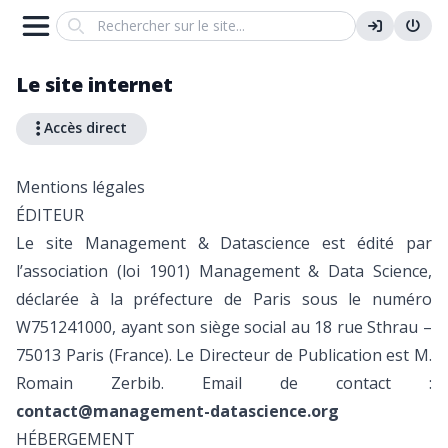
Search
Le site internet
Accès direct
Mentions légales
ÉDITEUR
Le site Management & Datascience est édité par
l’association (loi 1901) Management & Data Science,
déclarée à la préfecture de Paris sous le numéro
W751241000, ayant son siège social au 18 rue Sthrau –
75013 Paris (France). Le Directeur de Publication est M.
Romain Zerbib. Email de contact :
contact@management-datascience.org
HÉBERGEMENT