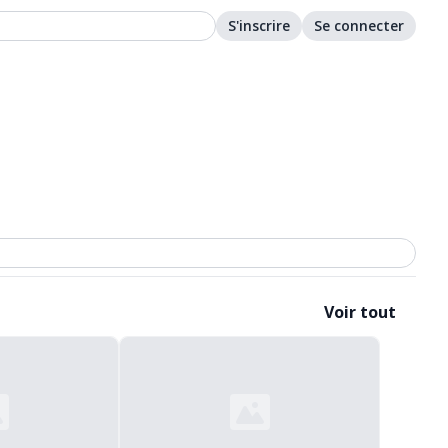
S'inscrire
Se connecter
Voir tout