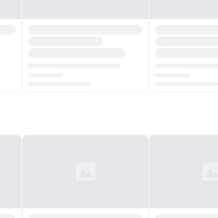
Chargement...
Chargement...