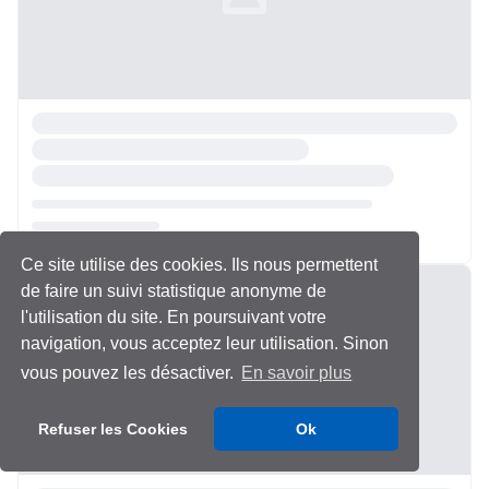
Ce site utilise des cookies. Ils nous permettent
Chargement...
de faire un suivi statistique anonyme de
l'utilisation du site. En poursuivant votre
navigation, vous acceptez leur utilisation. Sinon
vous pouvez les désactiver.
En savoir plus
Refuser les Cookies
Ok