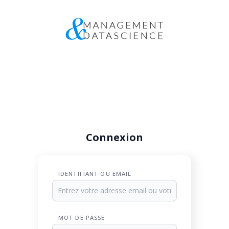
Connexion
IDENTIFIANT OU EMAIL
MOT DE PASSE