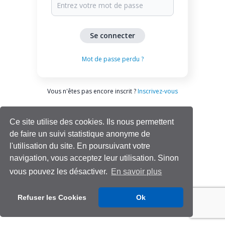
Mot de passe perdu ?
Vous n'êtes pas encore inscrit ?
Inscrivez-vous
Ce site utilise des cookies. Ils nous permettent
de faire un suivi statistique anonyme de
l'utilisation du site. En poursuivant votre
navigation, vous acceptez leur utilisation. Sinon
vous pouvez les désactiver.
En savoir plus
Aide | Support
Refuser les Cookies
Ok