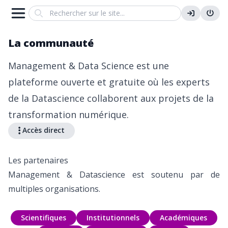
Search
La communauté
Management & Data Science est une
plateforme ouverte et gratuite où les experts
de la Datascience collaborent aux projets de la
transformation numérique.
Accès direct
Les partenaires
Management & Datascience est soutenu par de
multiples organisations.
Scientifiques
Institutionnels
Académiques