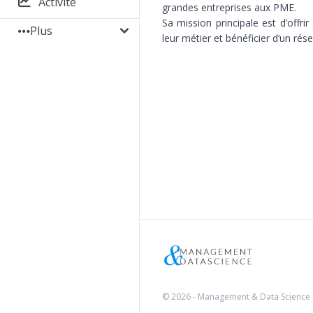
Activité
grandes entreprises aux PME.
Sa mission principale est d’offr
Plus
leur métier et bénéficier d’un rés
© 2026 - Management & Data Science