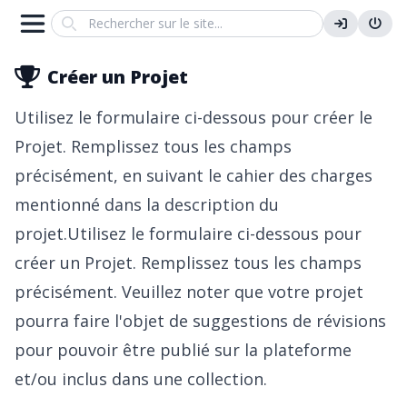
Search
Créer un Projet
Utilisez le formulaire ci-dessous pour créer le
Projet. Remplissez tous les champs
précisément, en suivant le cahier des charges
mentionné dans la description du
projet.
Utilisez le formulaire ci-dessous pour
créer un Projet. Remplissez tous les champs
précisément. Veuillez noter que votre projet
pourra faire l'objet de suggestions de révisions
pour pouvoir être
publié sur la plateforme
et/ou inclus dans une
collection
.