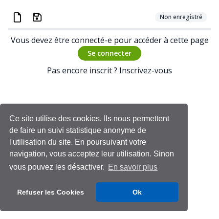
Non enregistré
Vous devez être connecté-e pour accéder à cette page
Se connecter
Pas encore inscrit ?
Inscrivez-vous
Ce site utilise des cookies. Ils nous permettent
de faire un suivi statistique anonyme de
l'utilisation du site. En poursuivant votre
navigation, vous acceptez leur utilisation. Sinon
vous pouvez les désactiver.
En savoir plus
Refuser les Cookies
Ok