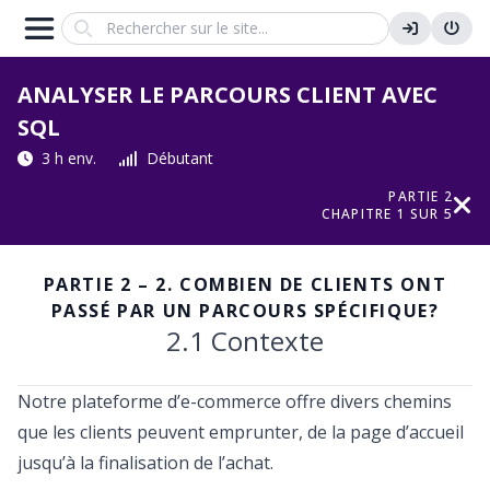
Search
ANALYSER LE PARCOURS CLIENT AVEC
SQL
3 h env.
Débutant
PARTIE 2
CHAPITRE 1 SUR 5
PARTIE 2 – 2. COMBIEN DE CLIENTS ONT
PASSÉ PAR UN PARCOURS SPÉCIFIQUE?
2.1 Contexte
Notre plateforme d’e-commerce offre divers chemins
que les clients peuvent emprunter, de la page d’accueil
jusqu’à la finalisation de l’achat.