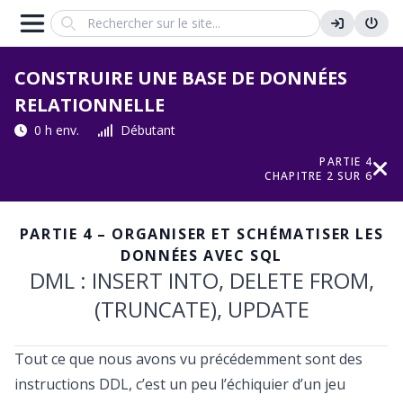
Search
CONSTRUIRE UNE BASE DE DONNÉES
RELATIONNELLE
0 h env.
Débutant
PARTIE 4
CHAPITRE 2 SUR 6
PARTIE 4 – ORGANISER ET SCHÉMATISER LES
DONNÉES AVEC SQL
DML : INSERT INTO, DELETE FROM,
(TRUNCATE), UPDATE
Tout ce que nous avons vu précédemment sont des
instructions DDL, c’est un peu l’échiquier d’un jeu