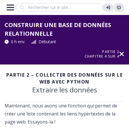
Search
CONSTRUIRE UNE BASE DE DONNÉES
RELATIONNELLE
0 h env.
Débutant
PARTIE 2
CHAPITRE 4 SUR 4
PARTIE 2 – COLLECTER DES DONNÉES SUR LE
WEB AVEC PYTHON
Extraire les données
Maintenant, nous avons une fonction qui permet de
créer une liste contenant les liens hypertextes de la
page web. Essayons-la !