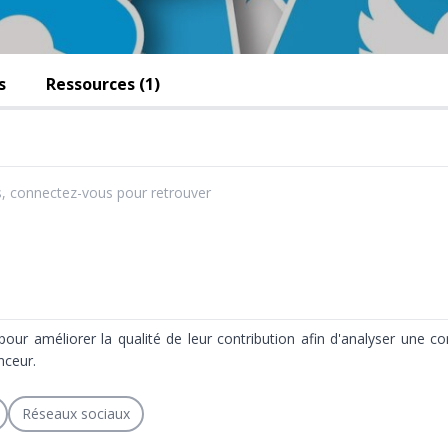
s
Ressources (1)
, connectez-vous pour retrouver
ur améliorer la qualité de leur contribution afin d'analyser une 
nceur.
Réseaux sociaux