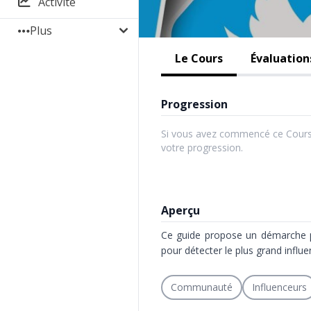
Activité
Plus
Le Cours
Évaluation
Progression
Si vous avez commencé ce Cours
votre progression.
Aperçu
Ce guide propose un démarche po
pour détecter le plus grand influe
Communauté
Influenceurs