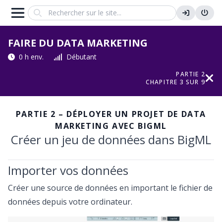
Search
FAIRE DU DATA MARKETING
0 h env.
Débutant
PARTIE 2
CHAPITRE 3 SUR 9
PARTIE 2 – DÉPLOYER UN PROJET DE DATA
MARKETING AVEC BIGML
Créer un jeu de données dans BigML
Importer vos données
Créer une source de données en important le fichier de
données depuis votre ordinateur.