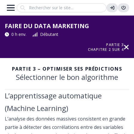
Search
FAIRE DU DATA MARKETING
0 h env.
Débutant
PARTIE 3
CHAPITRE 2 SUR 4
PARTIE 3 – OPTIMISER SES PRÉDICTIONS
Sélectionner le bon algorithme
L’apprentissage automatique
(Machine Learning)
L’analyse des données massives consistent en grande
partie à détecter des corrélations entre des variables