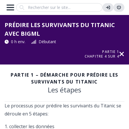
Search
PRÉDIRE LES SURVIVANTS DU TITANIC
AVEC BIGML
0 h env.
Débutant
PARTIE 1
CHAPITRE 4 SUR 4
PARTIE 1 – DÉMARCHE POUR PRÉDIRE LES
SURVIVANTS DU TITANIC
Les étapes
Le processus pour prédire les survivants du Titanic se
déroule en 5 étapes:
collecter les données