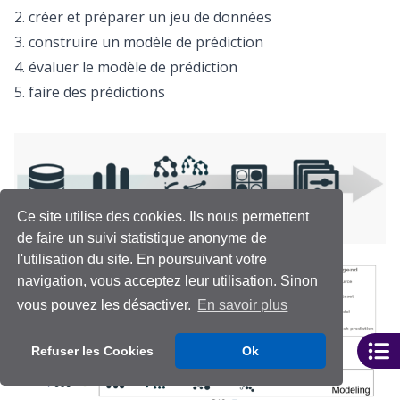
créer et préparer un jeu de données
construire un modèle de prédiction
évaluer le modèle de prédiction
faire des prédictions
Ce site utilise des cookies. Ils nous permettent
de faire un suivi statistique anonyme de
l'utilisation du site. En poursuivant votre
navigation, vous acceptez leur utilisation. Sinon
vous pouvez les désactiver.
En savoir plus
Refuser les Cookies
Ok