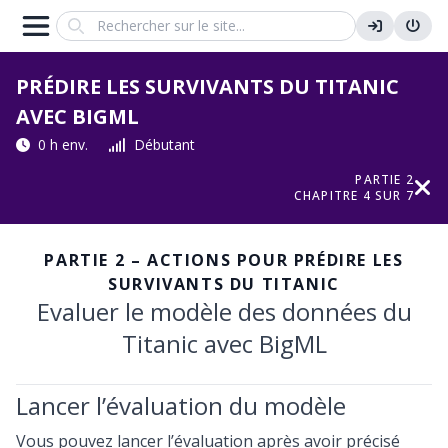
Search
PRÉDIRE LES SURVIVANTS DU TITANIC
AVEC BIGML
0 h env.
Débutant
PARTIE 2
CHAPITRE 4 SUR 7
PARTIE 2 – ACTIONS POUR PRÉDIRE LES
SURVIVANTS DU TITANIC
Evaluer le modèle des données du
Titanic avec BigML
Lancer l’évaluation du modèle
Vous pouvez lancer l’évaluation après avoir précisé