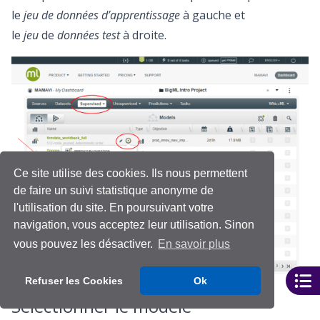
le
jeu de données d’apprentissage
à gauche et
le
jeu
de
données test
à droite.
Ce site utilise des cookies. Ils nous permettent
de faire un suivi statistique anonyme de
l'utilisation du site. En poursuivant votre
navigation, vous acceptez leur utilisation. Sinon
vous pouvez les désactiver.
En savoir plus
Refuser les Cookies
Ok
Sélectionner le modèle