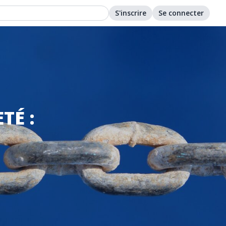
S'inscrire
Se connecter
TÉ :