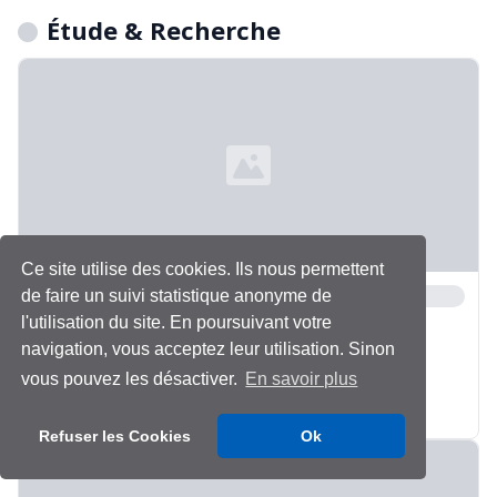
Étude & Recherche
Ce site utilise des cookies. Ils nous permettent
de faire un suivi statistique anonyme de
l'utilisation du site. En poursuivant votre
navigation, vous acceptez leur utilisation. Sinon
vous pouvez les désactiver.
En savoir plus
Refuser les Cookies
Ok
Chargement...