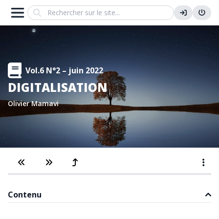
Search
Vol.6 N°2 – juin 2022
DIGITALISATION
Olivier Mamavi
Contenu