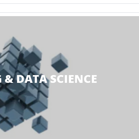
 & DATA SCIENCE