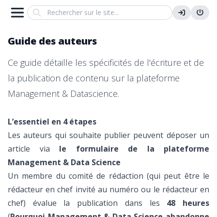
Search
Guide des auteurs
Ce guide détaille les spécificités de l'écriture et de
la publication de contenu sur la plateforme
Management & Datascience.
L’essentiel en 4 étapes
Les auteurs qui souhaite publier peuvent déposer un
article via
l
e formulaire de la plateforme
Management & Data Science
Un membre du comité de rédaction (qui peut être le
rédacteur en chef invité au numéro ou le rédacteur en
chef) évalue la publication dans les
48 heures
(
Pourquoi Management & Data Science abandonne