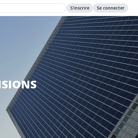
S'inscrire
Se connecter
ISIONS