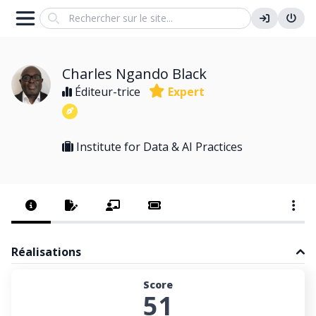
Search
Charles Ngando Black
Éditeur-trice
Expert
Institute for Data & AI Practices
Réalisations
Score
51