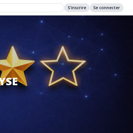
S'inscrire
Se connecter
YSE