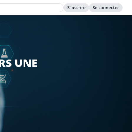
S'inscrire
Se connecter
ERS UNE