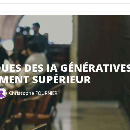
QUES DES IA GÉNÉRATIVE
EMENT SUPÉRIEUR
Christophe FOURNIER