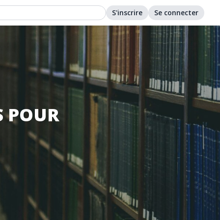
S'inscrire
Se connecter
S POUR