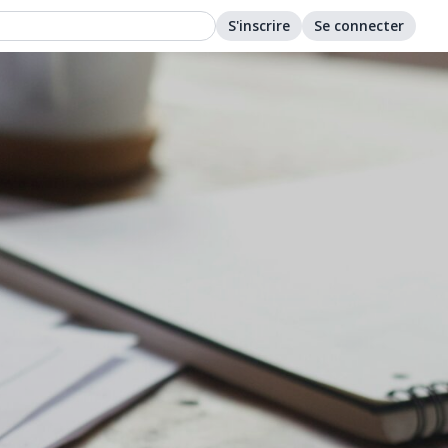
S'inscrire
Se connecter