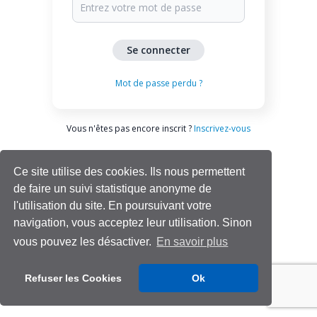
Mot de passe perdu ?
Vous n'êtes pas encore inscrit ?
Inscrivez-vous
Ce site utilise des cookies. Ils nous permettent
de faire un suivi statistique anonyme de
l'utilisation du site. En poursuivant votre
navigation, vous acceptez leur utilisation. Sinon
vous pouvez les désactiver.
En savoir plus
Aide | Support
Refuser les Cookies
Ok