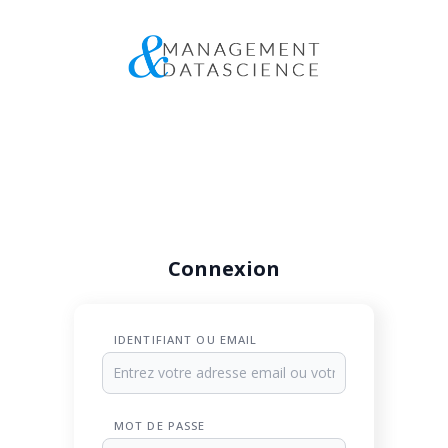
Connexion
IDENTIFIANT OU EMAIL
MOT DE PASSE