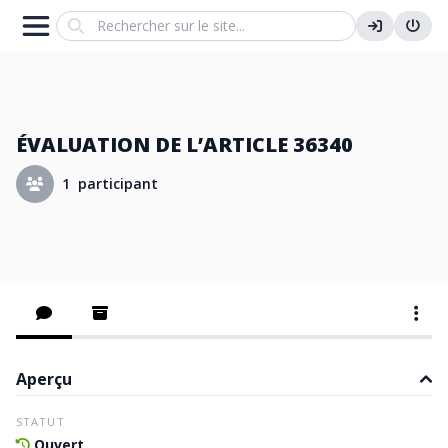
Search
ÉVALUATION DE L’ARTICLE 36340
1 participant
Aperçu
STATUT
Ouvert