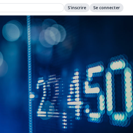
S'inscrire
Se connecter