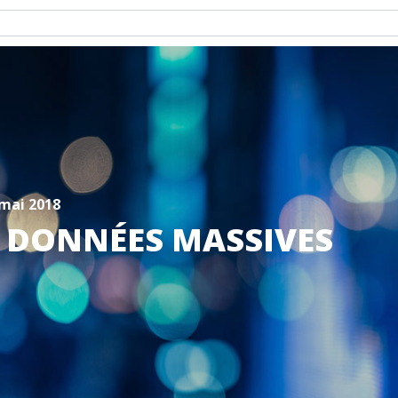
 mai 2018
S DONNÉES MASSIVES