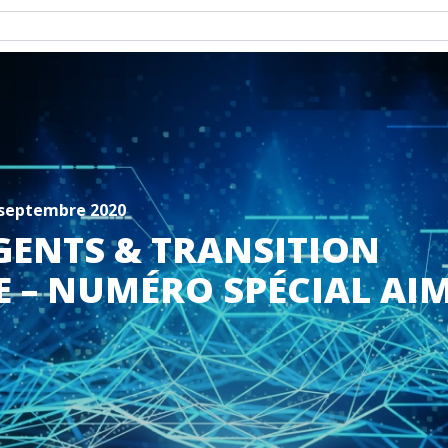
– septembre 2020
GENTS & TRANSITION
 – NUMÉRO SPÉCIAL AIM