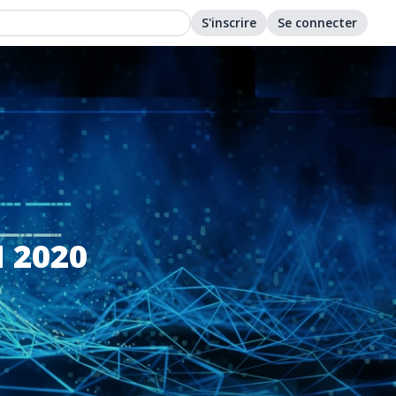
S'inscrire
Se connecter
 2020