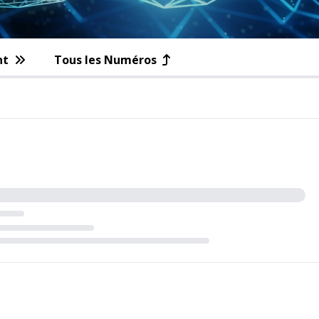
nt
Tous les Numéros