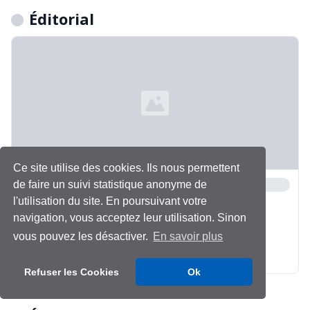
Éditorial
Ce site utilise des cookies. Ils nous permettent
de faire un suivi statistique anonyme de
l'utilisation du site. En poursuivant votre
navigation, vous acceptez leur utilisation. Sinon
vous pouvez les désactiver.
En savoir plus
Refuser les Cookies
Ok
Chargement...