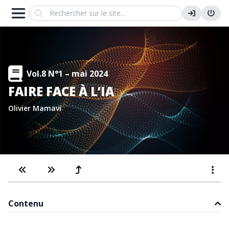
Search
Vol.8 N°1 – mai 2024
FAIRE FACE À L’IA
Olivier Mamavi
Contenu