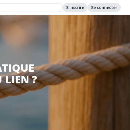
S'inscrire
Se connecter
ATIQUE
 LIEN ?