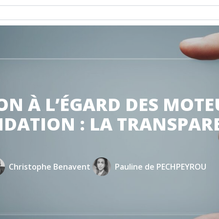
ON À L’ÉGARD DES MOTE
ATION : LA TRANSPAR
Christophe Benavent
Pauline de PECHPEYROU