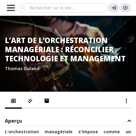
Search
L’ART DE L’ORCHESTRATION
MANAGÉRIALE : RÉCONCILIER
TECHNOLOGIE ET MANAGEMENT
Thomas Durand
Aperçu
L'orchestration managériale s'impose comme un