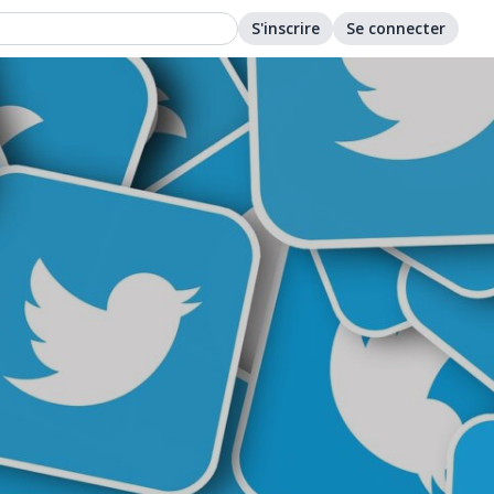
S'inscrire
Se connecter