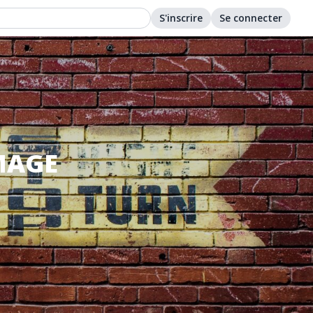
S'inscrire
Se connecter
MAGE