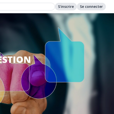
S'inscrire
Se connecter
ESTION