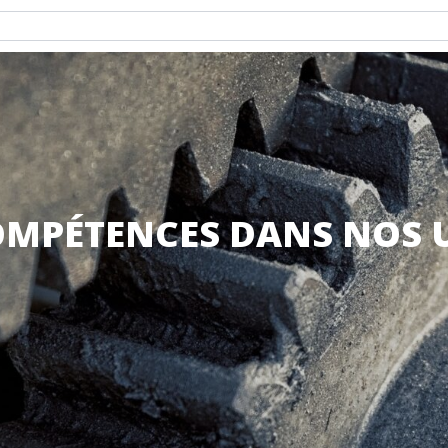
OMPÉTENCES DANS NOS 