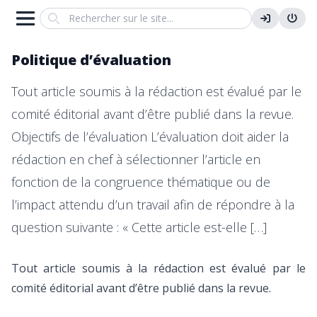
Search
Politique d’évaluation
Tout article soumis à la rédaction est évalué par le
comité éditorial avant d’être publié dans la revue.
Objectifs de l’évaluation L’évaluation doit aider la
rédaction en chef à sélectionner l’article en
fonction de la congruence thématique ou de
l’impact attendu d’un travail afin de répondre à la
question suivante : « Cette article est-elle […]
Tout article soumis à la rédaction est évalué par le
comité éditorial avant d’être publié dans la revue.