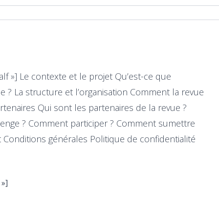
f »] Le contexte et le projet Qu’est-ce que
? La structure et l’organisation Comment la revue
artenaires Qui sont les partenaires de la revue ?
llenge ? Comment participer ? Comment sumettre
Conditions générales Politique de confidentialité
 »]