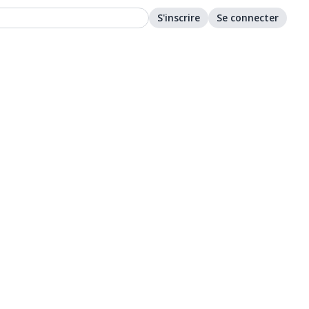
S'inscrire
Se connecter