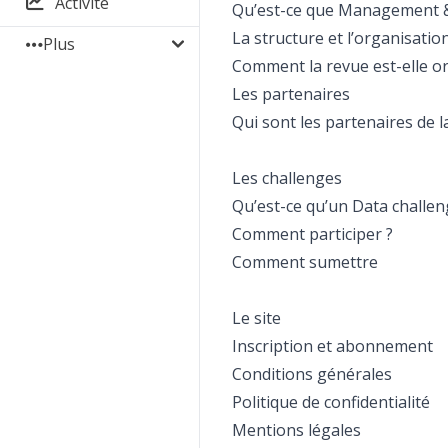
Activité
Qu’est-ce que Management &
La structure et l’organisatio
Plus
Comment la revue est-elle o
Les partenaires
Qui sont les partenaires de l
Les challenges
Qu’est-ce qu’un Data challen
Comment participer ?
Comment sumettre
Le site
Inscription et abonnement
Conditions générales
Politique de confidentialité
Mentions légales