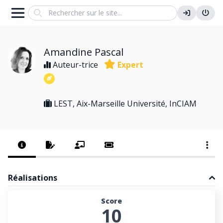
Search
Amandine Pascal
Auteur-trice
Expert
LEST, Aix-Marseille Université, InCIAM
Réalisations
Score
10