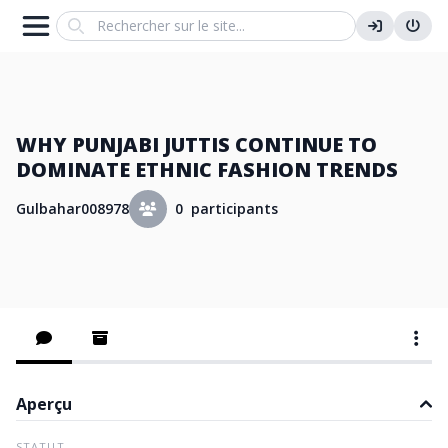
Search
WHY PUNJABI JUTTIS CONTINUE TO
DOMINATE ETHNIC FASHION TRENDS
Gulbahar008978
0 participants
Aperçu
STATUT