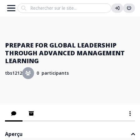
Search
PREPARE FOR GLOBAL LEADERSHIP
THROUGH ADVANCED MANAGEMENT
LEARNING
tbs1212
0 participants
Aperçu