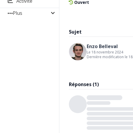
Activité
Ouvert
Plus
Sujet
Enzo Belleval
Le 18 novembre 2024
Dernière modification le 
Réponses (1)