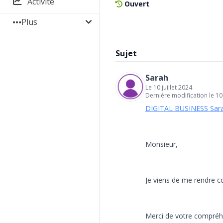
Activité
Ouvert
Plus
Sujet
Sarah
Le 10 juillet 2024
Dernière modification le 10 
DIGITAL BUSINESS Sar
Monsieur,
Je viens de me rendre c
Merci de votre compréh