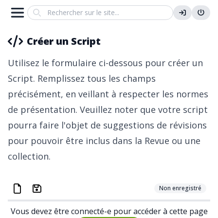
Search
Créer un Script
Utilisez le formulaire ci-dessous pour créer un
Script. Remplissez tous les champs
précisément, en veillant à respecter les
normes
de présentation
. Veuillez noter que votre script
pourra faire l'objet de suggestions de révisions
pour pouvoir être inclus dans la
Revue
ou une
collection
.
Non enregistré
Vous devez être connecté-e pour accéder à cette page