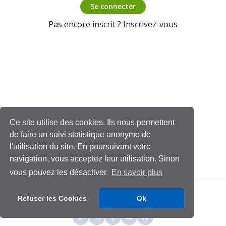
Se connecter
Pas encore inscrit ?
Inscrivez-vous
Ce site utilise des cookies. Ils nous permettent
de faire un suivi statistique anonyme de
l'utilisation du site. En poursuivant votre
navigation, vous acceptez leur utilisation. Sinon
vous pouvez les désactiver.
En savoir plus
Refuser les Cookies
Ok