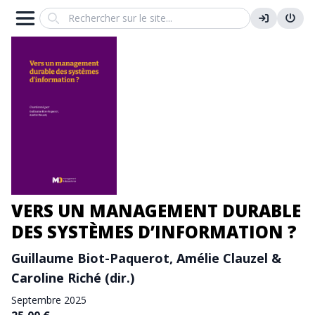
Search
VERS UN MANAGEMENT DURABLE
DES SYSTÈMES D’INFORMATION ?
Guillaume Biot-Paquerot, Amélie Clauzel &
Caroline Riché (dir.)
Septembre 2025