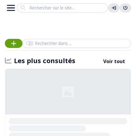
Search
Rechercher dans
Les plus consultés
Voir tout