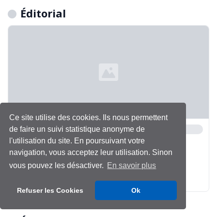
Éditorial
Ce site utilise des cookies. Ils nous permettent
de faire un suivi statistique anonyme de
l'utilisation du site. En poursuivant votre
navigation, vous acceptez leur utilisation. Sinon
vous pouvez les désactiver.
En savoir plus
Refuser les Cookies
Ok
Chargement...